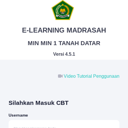
E-LEARNING MADRASAH
MIN MIN 1 TANAH DATAR
Versi 4.5.1
Video Tutorial Penggunaan
Silahkan Masuk CBT
Username