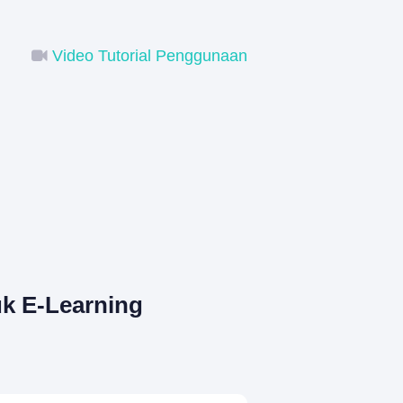
Video Tutorial Penggunaan
k E-Learning