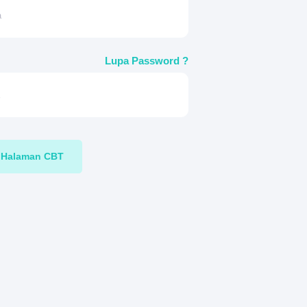
Lupa Password ?
Halaman CBT